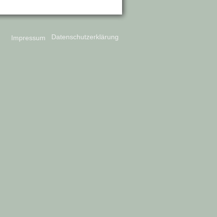
Datenschutzerklärung
Impressum