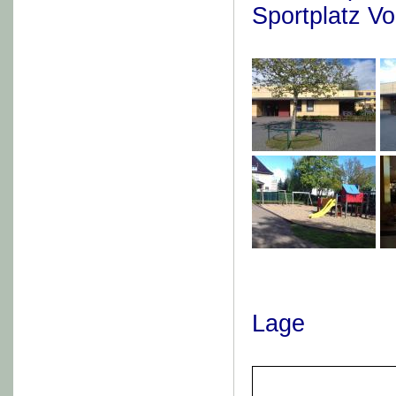
Sportplatz Vo
Lage